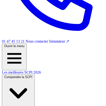
01 47 45 13 21
Nous contacter
Simulateur
↗
Ouvrir le menu
Les meilleures SCPI 2026
Comprendre la SCPI