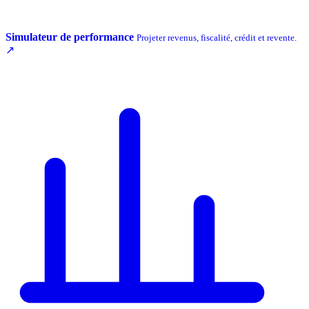
Simulateur de performance
Projeter revenus, fiscalité, crédit et revente.
↗