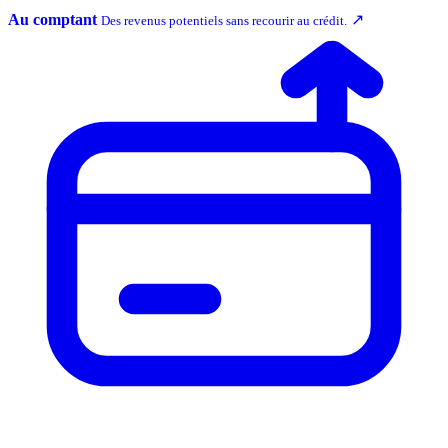
Au comptant
↗
Des revenus potentiels sans recourir au crédit.