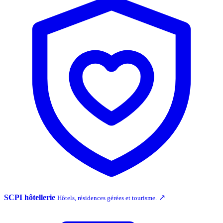
SCPI hôtellerie
↗
Hôtels, résidences gérées et tourisme.