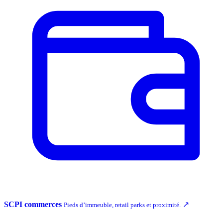
SCPI commerces
↗
Pieds d’immeuble, retail parks et proximité.