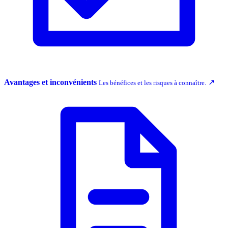
Avantages et inconvénients
↗
Les bénéfices et les risques à connaître.