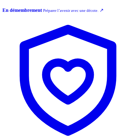
En démembrement
↗
Préparer l’avenir avec une décote.