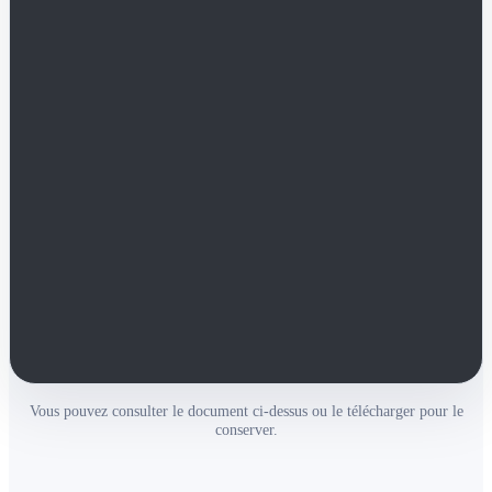
Vous pouvez consulter le document ci-dessus ou le télécharger pour le
conserver.