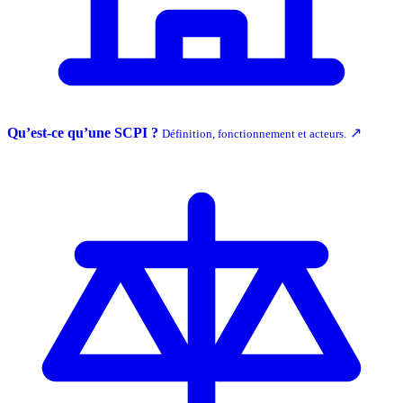
Qu’est-ce qu’une SCPI ?
↗
Définition, fonctionnement et acteurs.