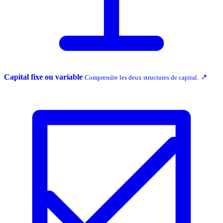
Capital fixe ou variable
↗
Comprendre les deux structures de capital.