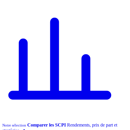
Comparer les SCPI
Rendements, prix de part et
Notre sélection