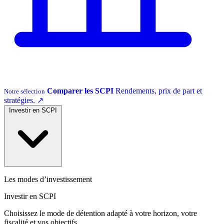
Comparer les SCPI
Rendements, prix de part et
Notre sélection
stratégies.
↗
Investir en SCPI
Les modes d’investissement
Investir en SCPI
Choisissez le mode de détention adapté à votre horizon, votre
fiscalité et vos objectifs.