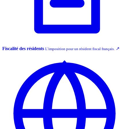
Fiscalité des résidents
↗
L’imposition pour un résident fiscal français.