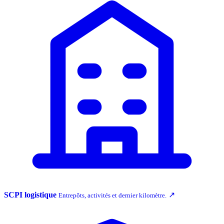
SCPI logistique
↗
Entrepôts, activités et dernier kilomètre.