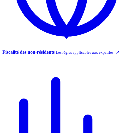
Fiscalité des non-résidents
↗
Les règles applicables aux expatriés.