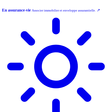
En assurance-vie
↗
Associer immobilier et enveloppe assurantielle.