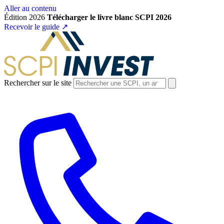
Aller au contenu
Édition 2026
Télécharger le livre blanc SCPI 2026
Recevoir le guide
↗
Rechercher sur le site