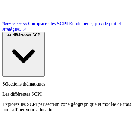
Comparer les SCPI
Rendements, prix de part et
Notre sélection
stratégies.
↗
Les différentes SCPI
Sélections thématiques
Les différentes SCPI
Explorez les SCPI par secteur, zone géographique et modèle de frais
pour affiner votre allocation.