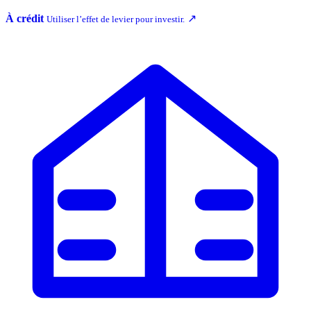
À crédit
↗
Utiliser l’effet de levier pour investir.