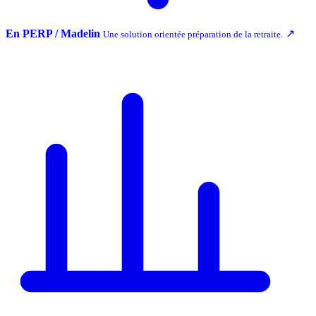
En PERP / Madelin
↗
Une solution orientée préparation de la retraite.