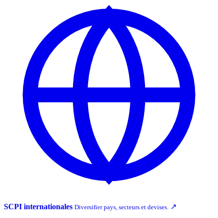
SCPI internationales
↗
Diversifier pays, secteurs et devises.