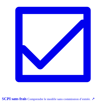
SCPI sans frais
↗
Comprendre le modèle sans commission d’entrée.