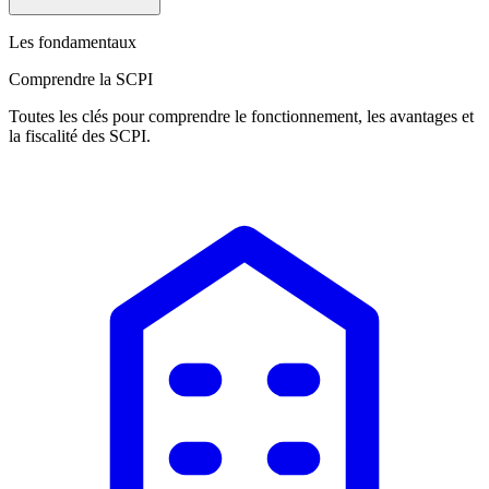
Les fondamentaux
Comprendre la SCPI
Toutes les clés pour comprendre le fonctionnement, les avantages et
la fiscalité des SCPI.