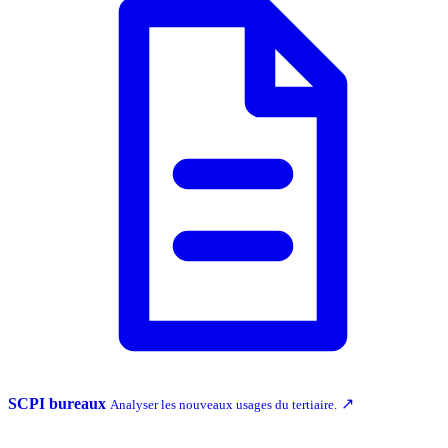
SCPI bureaux
↗
Analyser les nouveaux usages du tertiaire.