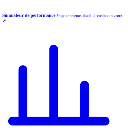
Simulateur de performance
Projeter revenus, fiscalité, crédit et revente.
↗