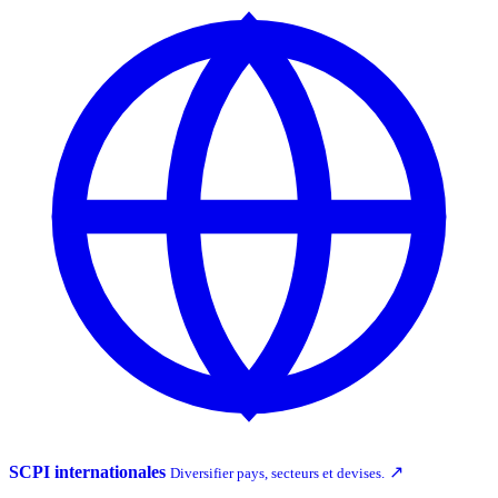
SCPI internationales
↗
Diversifier pays, secteurs et devises.