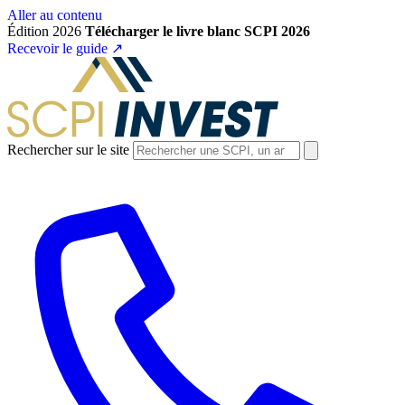
Aller au contenu
Édition 2026
Télécharger le livre blanc SCPI 2026
Recevoir le guide
↗
Rechercher sur le site