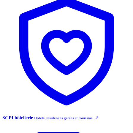
SCPI hôtellerie
↗
Hôtels, résidences gérées et tourisme.