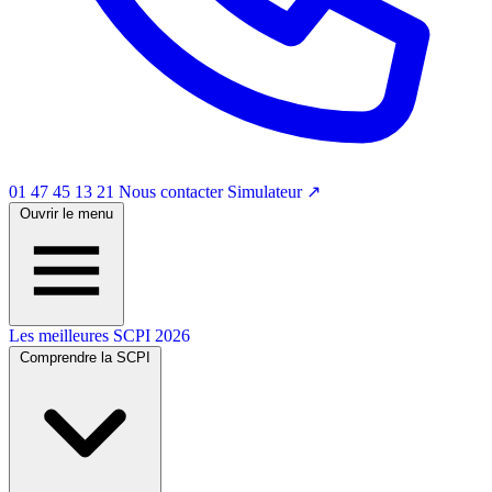
01 47 45 13 21
Nous contacter
Simulateur
↗
Ouvrir le menu
Les meilleures SCPI 2026
Comprendre la SCPI