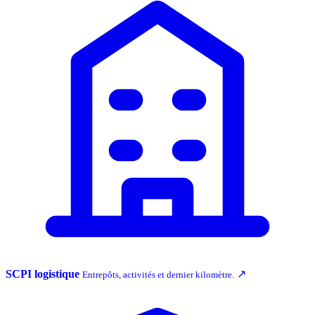
SCPI logistique
↗
Entrepôts, activités et dernier kilomètre.