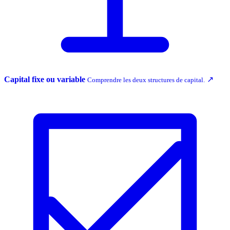
Capital fixe ou variable
↗
Comprendre les deux structures de capital.