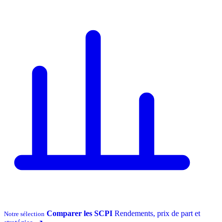
Comparer les SCPI
Rendements, prix de part et
Notre sélection