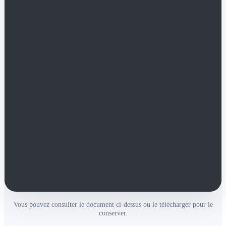
Vous pouvez consulter le document ci-dessus ou le télécharger pour le
conserver.