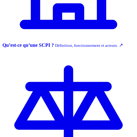
Qu’est-ce qu’une SCPI ?
↗
Définition, fonctionnement et acteurs.