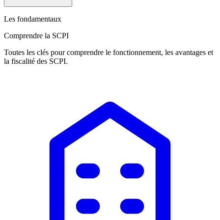
Les fondamentaux
Comprendre la SCPI
Toutes les clés pour comprendre le fonctionnement, les avantages et
la fiscalité des SCPI.