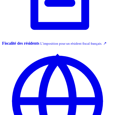
Fiscalité des résidents
↗
L’imposition pour un résident fiscal français.