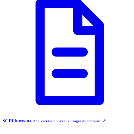
SCPI bureaux
↗
Analyser les nouveaux usages du tertiaire.