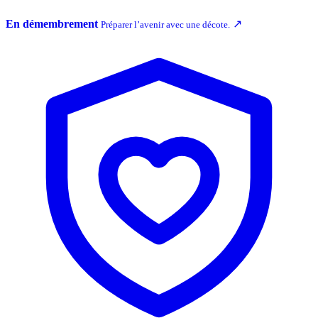
En démembrement
↗
Préparer l’avenir avec une décote.