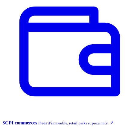
SCPI commerces
↗
Pieds d’immeuble, retail parks et proximité.