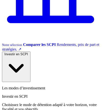
Comparer les SCPI
Rendements, prix de part et
Notre sélection
stratégies.
↗
Investir en SCPI
Les modes d’investissement
Investir en SCPI
Choisissez le mode de détention adapté à votre horizon, votre
fiscalité et vos objectifs.