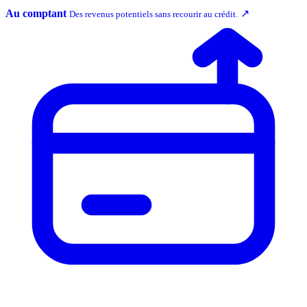
Au comptant
↗
Des revenus potentiels sans recourir au crédit.