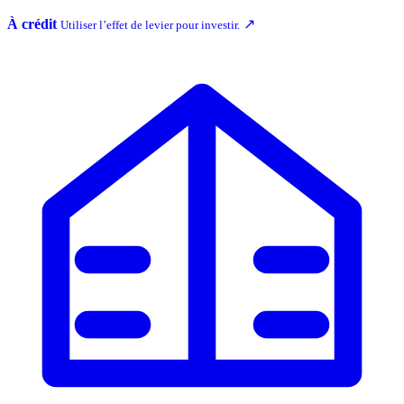
À crédit
↗
Utiliser l’effet de levier pour investir.